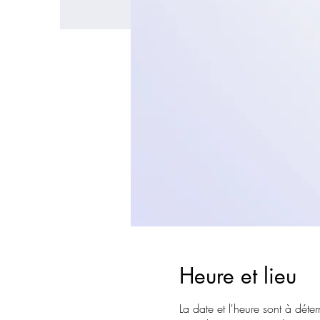
Heure et lieu
La date et l'heure sont à déte